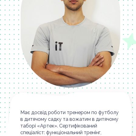
Має досвід роботи тренером по футболу
в дитячому садку та вожатим в дитячому
таборі «Артек». Сертифікований
спеціаліст: функціональний тренінг,