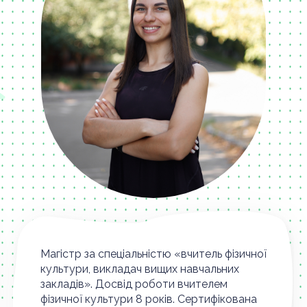
Магістр за спеціальністю «вчитель фізичної
культури, викладач вищих навчальних
закладів». Досвід роботи вчителем
фізичної культури 8 років. Сертифікована