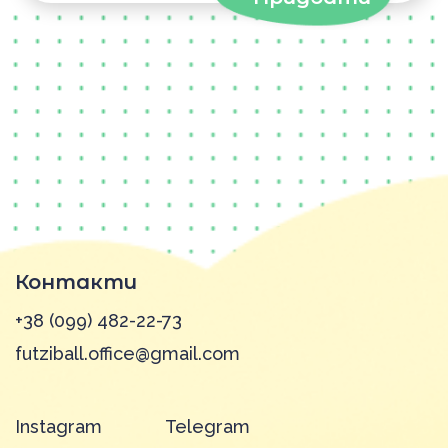
Контакти
+38 (099) 482-22-73
futziball.office@gmail.com
Instagram
Telegram