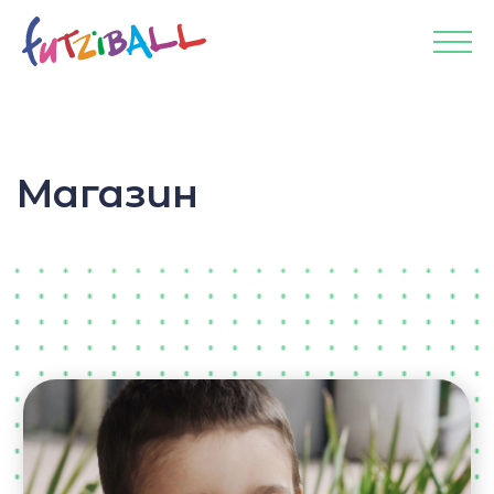
<
Магазин